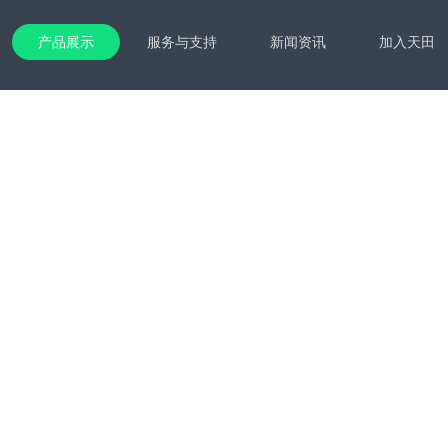
产品展示
服务与支持
新闻资讯
加入天田