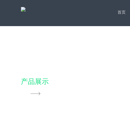
首页
产品展示