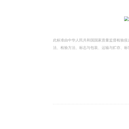
此标准由中华人民共和国国家质量监督检验疫
法、检验方法、标志与包装、运输与贮存、标