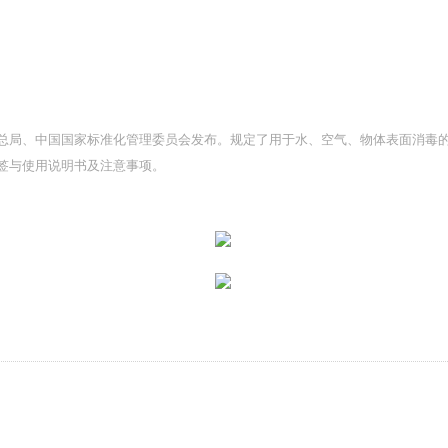
总局、中国国家标准化管理委员会发布。规定了用于水、空气、物体表面消毒
签与使用说明书及注意事项。