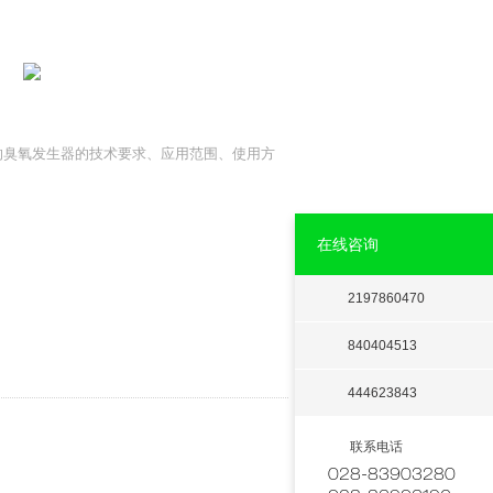
的臭氧发生器的技术要求、应用范围、使用方
在线咨询
2197860470
840404513
444623843
联系电话
028-83903280